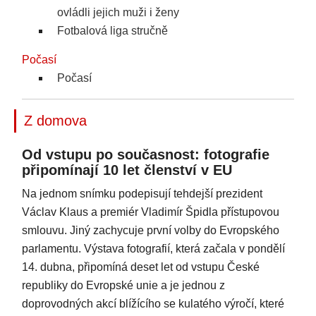
ovládli jejich muži i ženy
Fotbalová liga stručně
Počasí
Počasí
Z domova
Od vstupu po současnost: fotografie
připomínají 10 let členství v EU
Na jednom snímku podepisují tehdejší prezident
Václav Klaus a premiér Vladimír Špidla přístupovou
smlouvu. Jiný zachycuje první volby do Evropského
parlamentu. Výstava fotografií, která začala v pondělí
14. dubna, připomíná deset let od vstupu České
republiky do Evropské unie a je jednou z
doprovodných akcí blížícího se kulatého výročí, které